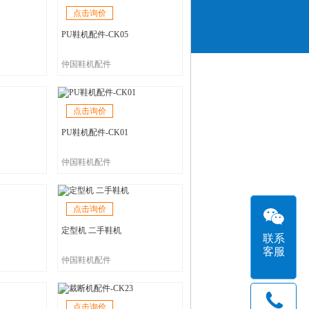
点击询价
PU鞋机配件-CK05
仲国鞋机配件
点击询价
PU鞋机配件-CK01
仲国鞋机配件
点击询价
定型机 二手鞋机
联系
客服
仲国鞋机配件
点击询价